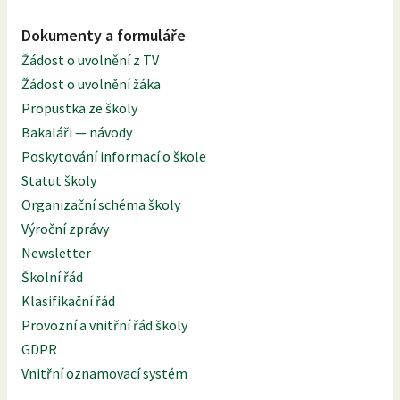
Dokumenty a formuláře
Žádost o uvolnění z TV
Žádost o uvolnění žáka
Propustka ze školy
Bakaláři — návody
Poskytování informací o škole
Statut školy
Organizační schéma školy
Výroční zprávy
Newsletter
Školní řád
Klasifikační řád
Provozní a vnitřní řád školy
GDPR
Vnitřní oznamovací systém