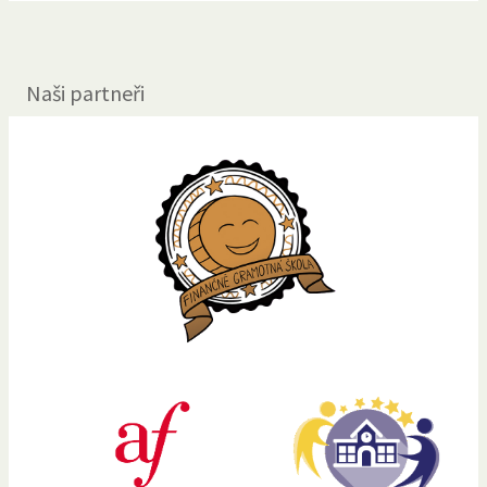
Naši partneři