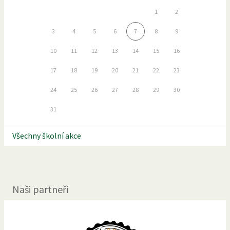
1
2
3
4
5
6
7
8
9
10
11
12
13
14
15
16
17
18
19
20
21
22
23
24
25
26
27
28
29
30
31
Všechny školní akce
Naši partneři