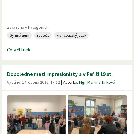
Zařazeno v kategoriích:
Gymnázium
Soutěže
Francouzský jazyk
Celý článek...
Dopoledne mezi impresionisty a v Paříži 19.st.
|
Vydáno:
14. dubna 2026, 14.12
Autorka:
Mgr. Martina Tinková