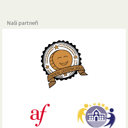
Naši partneři