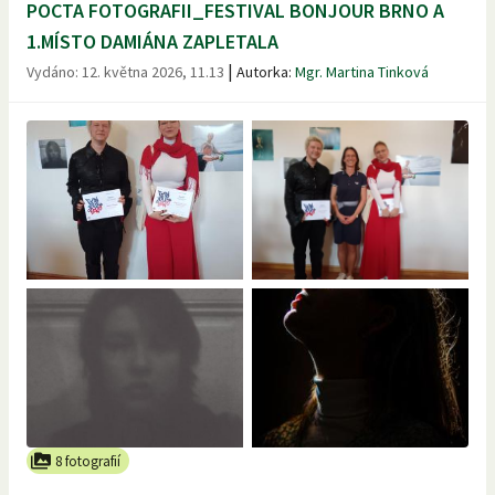
POCTA FOTOGRAFII_FESTIVAL BONJOUR BRNO A
1.MÍSTO DAMIÁNA ZAPLETALA
|
Vydáno:
12. května 2026, 11.13
Autorka:
Mgr. Martina Tinková
8 fotografií