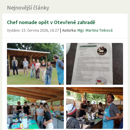
Nejnovější články
Chef nomade opět v Otevřené zahradě
|
Vydáno:
15. června 2026, 16.27
Autorka:
Mgr. Martina Tinková