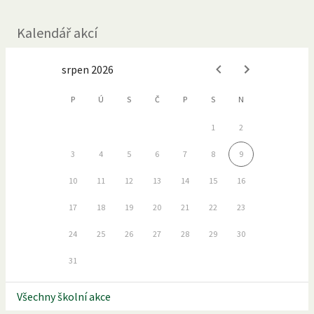
Kalendář akcí
srpen 2026
P
Ú
S
Č
P
S
N
1
2
3
4
5
6
7
8
9
10
11
12
13
14
15
16
17
18
19
20
21
22
23
24
25
26
27
28
29
30
31
Všechny školní akce