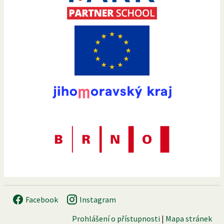
Facebook
Instagram
Prohlášení o přístupnosti
|
Mapa stránek