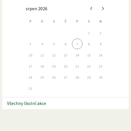
srpen 2026
P
Ú
S
Č
P
S
N
1
2
3
4
5
6
7
8
9
10
11
12
13
14
15
16
17
18
19
20
21
22
23
24
25
26
27
28
29
30
31
Všechny školní akce