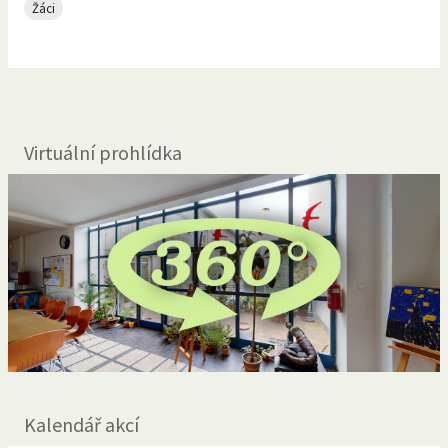
Žáci
Virtuální prohlídka
Kalendář akcí