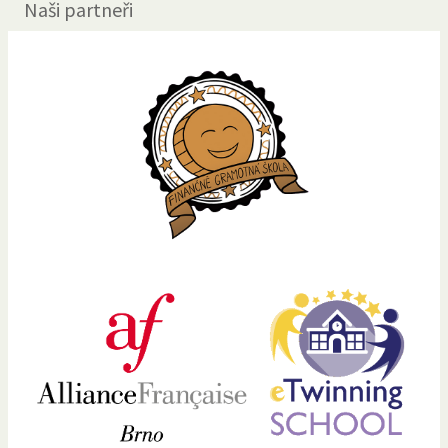
Naši partneři