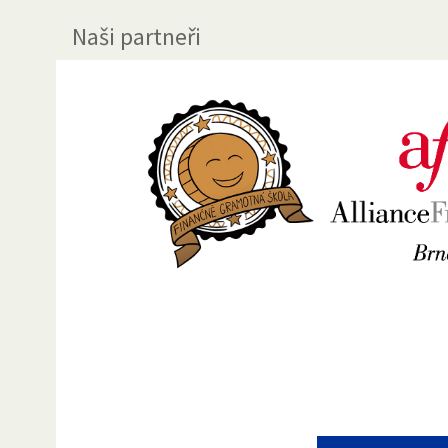
Naši partneři