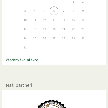
1
2
3
4
5
6
7
8
9
10
11
12
13
14
15
16
17
18
19
20
21
22
23
24
25
26
27
28
29
30
31
Všechny školní akce
Naši partneři