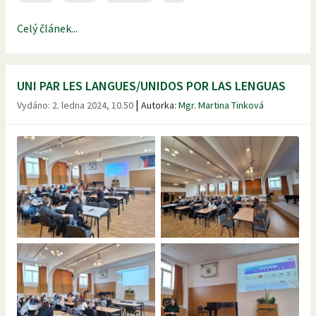
Celý článek...
UNI PAR LES LANGUES/UNIDOS POR LAS LENGUAS
|
Vydáno:
2. ledna 2024, 10.50
Autorka:
Mgr. Martina Tinková