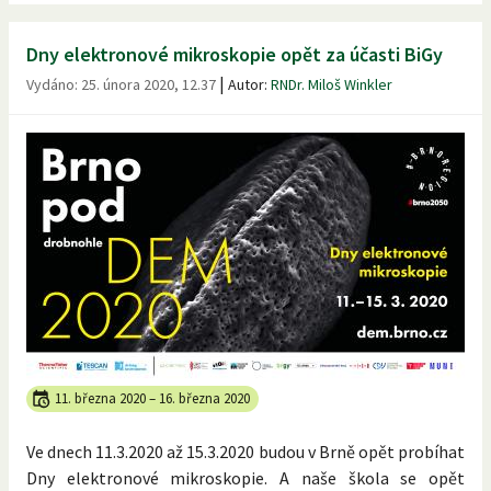
Dny elektronové mikroskopie opět za účasti BiGy
|
Vydáno:
25. února 2020, 12.37
Autor:
RNDr. Miloš Winkler
11. března 2020
–
16. března 2020
Ve dnech 11.3.2020 až 15.3.2020 budou v Brně opět probíhat
Dny elektronové mikroskopie. A naše škola se opět