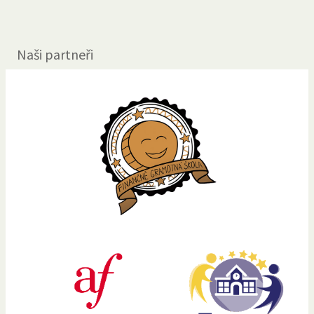
Naši partneři