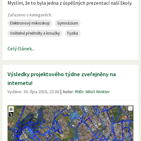
Myslím, že to byla jedna z úspěšných prezentací naší školy.
Zařazeno v kategoriích:
Elektronový mikroskop
Gymnázium
Volitelné předměty a kroužky
Fyzika
Celý článek...
Výsledky projektového týdne zveřejněny na
internetu!
|
Vydáno:
30. října 2018, 23.00
Autor:
RNDr. Miloš Winkler