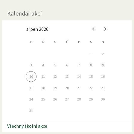
Kalendář akcí
srpen 2026
P
Ú
S
Č
P
S
N
1
2
3
4
5
6
7
8
9
10
11
12
13
14
15
16
17
18
19
20
21
22
23
24
25
26
27
28
29
30
31
Všechny školní akce