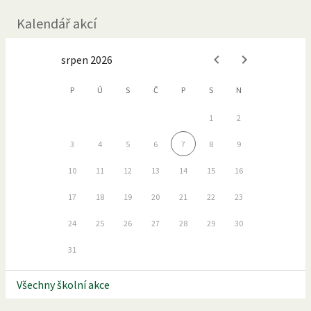
Kalendář akcí
srpen 2026
P
Ú
S
Č
P
S
N
1
2
3
4
5
6
7
8
9
10
11
12
13
14
15
16
17
18
19
20
21
22
23
24
25
26
27
28
29
30
31
Všechny školní akce