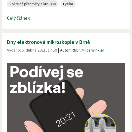
Volitelné předměty a kroužky
Fyzika
Celý článek...
Dny elektronové mikroskopie v Brně
|
Vydáno:
5. dubna 2021, 17.50
Autor:
RNDr. Miloš Winkler