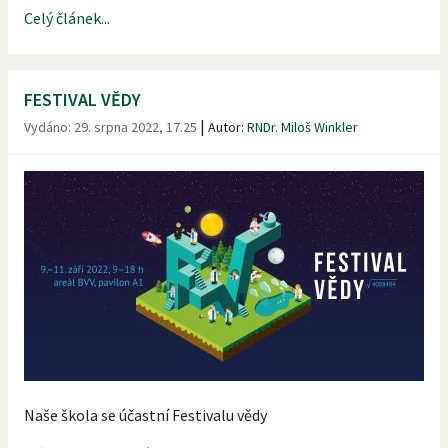
Celý článek...
FESTIVAL VĚDY
|
Vydáno:
29. srpna 2022, 17.25
Autor:
RNDr. Miloš Winkler
Naše škola se účastní Festivalu vědy