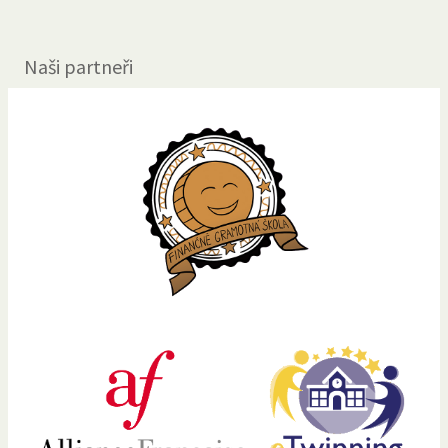
Naši partneři