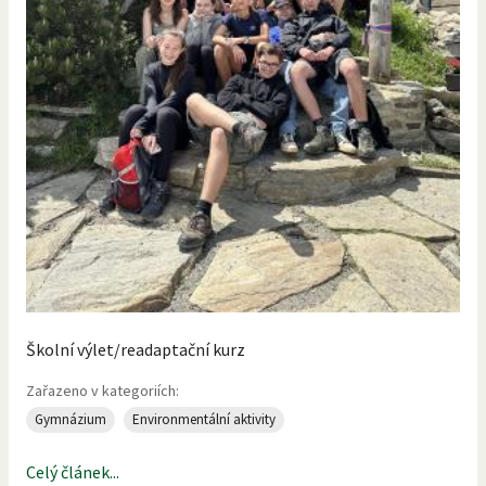
Školní výlet/readaptační kurz
Zařazeno v kategoriích:
Gymnázium
Environmentální aktivity
Celý článek...