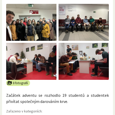
8 fotografií
Začátek adventu se rozhodlo 19 studentů a studentek
přivítat společným darováním krve.
Zařazeno v kategoriích: