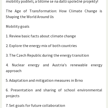
mobility podíleli, a těšíme se na další společné projekty!
The Age of Transformation: How Climate Change is
Shaping the World Around Us
Mobility goals
1. Review basic facts about climate change
2. Explore the energy mix of both countries
3. The Czech Republic during the energy transition
4. Nuclear energy and Austria's renewable energy
approach
5. Adaptation and mitigation measures in Brno
6. Presentation and sharing of school environmental
projects
7. Set goals for future collaboration