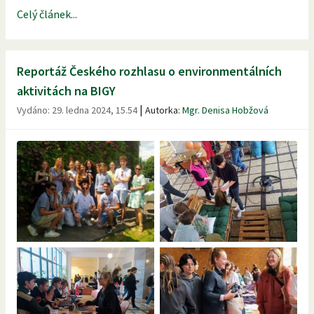
Celý článek...
Reportáž Českého rozhlasu o environmentálních
aktivitách na BIGY
|
Vydáno:
29. ledna 2024, 15.54
Autorka:
Mgr. Denisa Hobžová