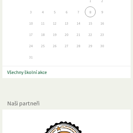
1
2
3
4
5
6
7
8
9
10
11
12
13
14
15
16
17
18
19
20
21
22
23
24
25
26
27
28
29
30
31
Všechny školní akce
Naši partneři