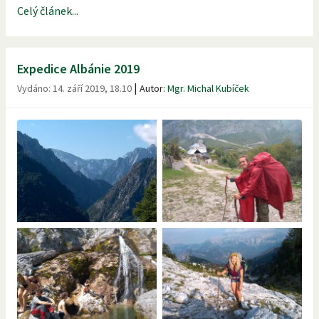
Celý článek...
Expedice Albánie 2019
|
Vydáno:
14. září 2019, 18.10
Autor:
Mgr. Michal Kubíček