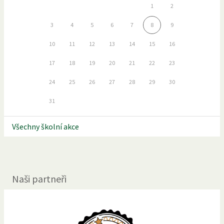
1
2
3
4
5
6
7
8
9
10
11
12
13
14
15
16
17
18
19
20
21
22
23
24
25
26
27
28
29
30
31
Všechny školní akce
Naši partneři