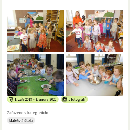
1. září 2019
–
1. února 2020
5 fotografií
Zařazeno v kategoriích:
Mateřská škola