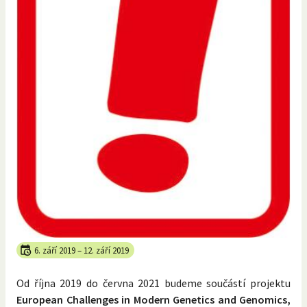
6. září 2019
–
12. září 2019
Od října 2019 do června 2021 budeme součástí projektu
European Challenges in Modern Genetics and Genomics,