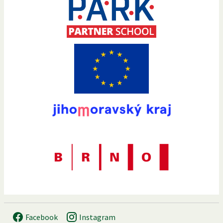
Facebook
Instagram