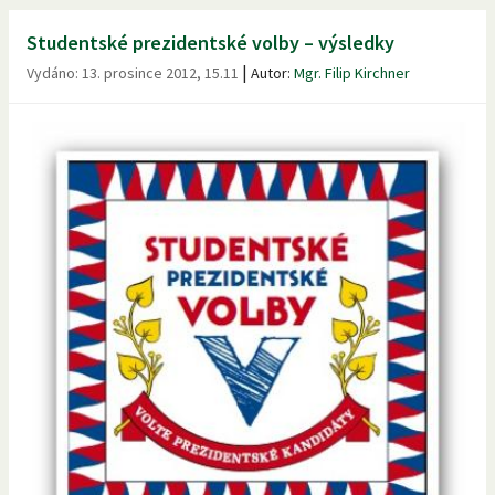
Studentské prezidentské volby – výsledky
|
Vydáno:
13. prosince 2012, 15.11
Autor:
Mgr. Filip Kirchner