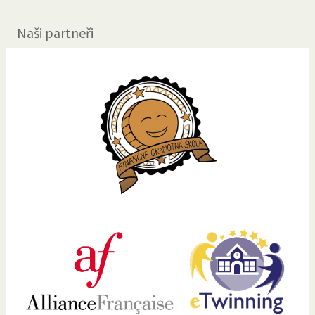
Naši partneři