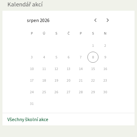
Kalendář akcí
srpen 2026
P
Ú
S
Č
P
S
N
1
2
3
4
5
6
7
8
9
10
11
12
13
14
15
16
17
18
19
20
21
22
23
24
25
26
27
28
29
30
31
Všechny školní akce