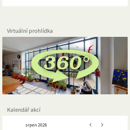
Virtuální prohlídka
Kalendář akcí
srpen 2026