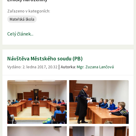
Zařazeno v kategoriích:
Mateřská škola
Celý článek...
Návštěva Městského soudu (PB)
|
Vydáno:
2. ledna 2017, 20.32
Autorka:
Mgr. Zuzana Lančová