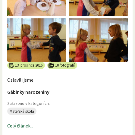
13. prosince 2016
10 fotografií
Oslavili jsme
Gábinky narozeniny
Zařazeno v kategoriích:
Mateřská škola
Celý článek...