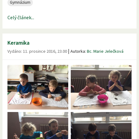
Gymnázium
Celý článek...
Keramika
|
Vydáno:
11. prosince 2016, 23.00
Autorka:
Bc. Marie Jelečková