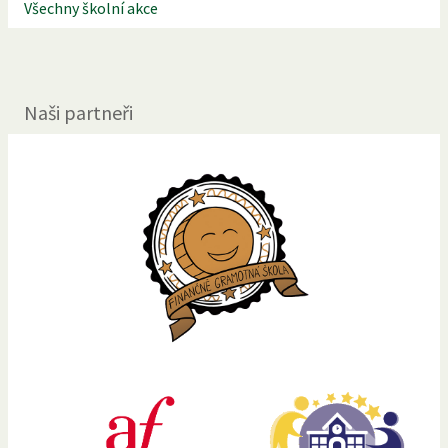
Všechny školní akce
Naši partneři