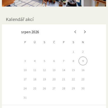
Kalendář akcí
srpen 2026
P
Ú
S
Č
P
S
N
1
2
3
4
5
6
7
8
9
10
11
12
13
14
15
16
17
18
19
20
21
22
23
24
25
26
27
28
29
30
31