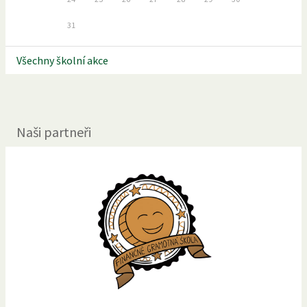
31
Všechny školní akce
Naši partneři