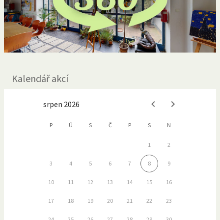
Kalendář akcí
srpen 2026
P
Ú
S
Č
P
S
N
1
2
3
4
5
6
7
8
9
10
11
12
13
14
15
16
17
18
19
20
21
22
23
24
25
26
27
28
29
30