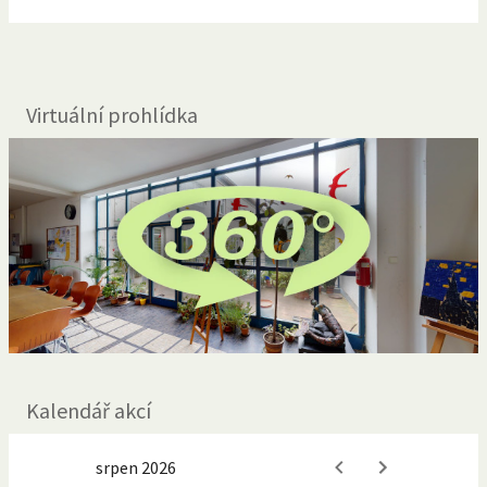
Virtuální prohlídka
Kalendář akcí
srpen 2026