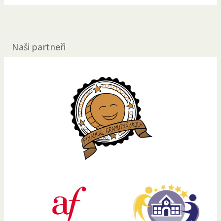
Naši partneři