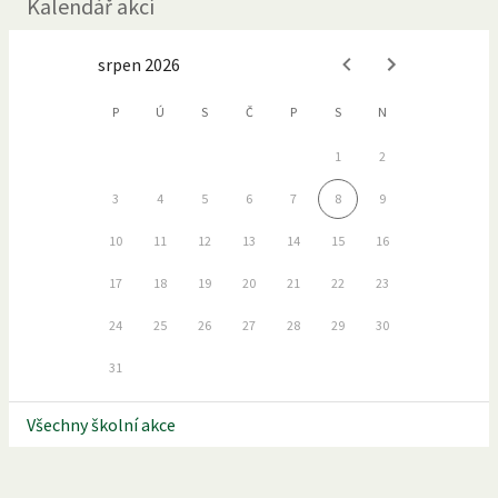
Kalendář akcí
srpen 2026
P
Ú
S
Č
P
S
N
1
2
3
4
5
6
7
8
9
10
11
12
13
14
15
16
17
18
19
20
21
22
23
24
25
26
27
28
29
30
31
Všechny školní akce