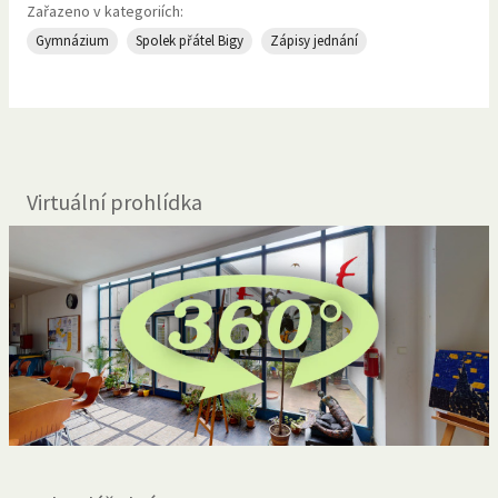
Zařazeno v kategoriích:
Gymnázium
Spolek přátel Bigy
Zápisy jednání
Virtuální prohlídka