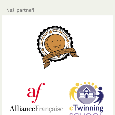
Naši partneři