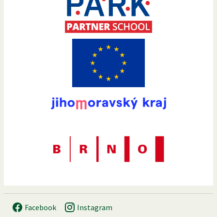
Facebook
Instagram