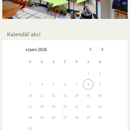
Kalendář akcí
srpen 2026
P
Ú
S
Č
P
S
N
1
2
3
4
5
6
7
8
9
10
11
12
13
14
15
16
17
18
19
20
21
22
23
24
25
26
27
28
29
30
31