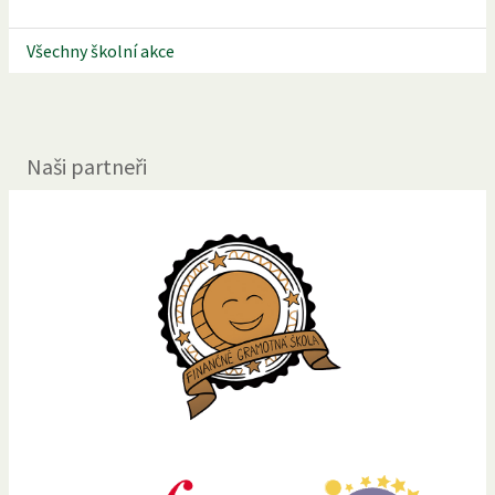
Všechny školní akce
Naši partneři