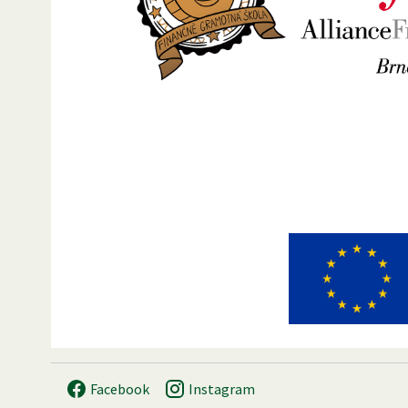
Facebook
Instagram