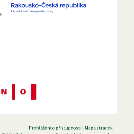
Prohlášení o přístupnosti
|
Mapa stránek