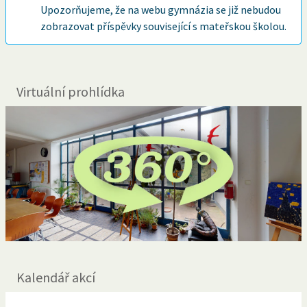
Upozorňujeme, že na webu gymnázia se již nebudou
zobrazovat příspěvky související s mateřskou školou.
Virtuální prohlídka
Kalendář akcí