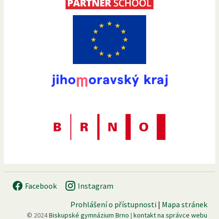
Facebook
Instagram
Prohlášení o přístupnosti
|
Mapa stránek
© 2024
Biskupské gymnázium Brno
|
kontakt na správce webu