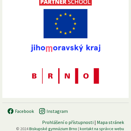
Facebook
Instagram
Prohlášení o přístupnosti
|
Mapa stránek
© 2024
Biskupské gymnázium Brno
|
kontakt na správce webu