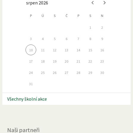
srpen 2026
P
Ú
S
Č
P
S
N
1
2
3
4
5
6
7
8
9
10
11
12
13
14
15
16
17
18
19
20
21
22
23
24
25
26
27
28
29
30
31
Všechny školní akce
Naši partneři