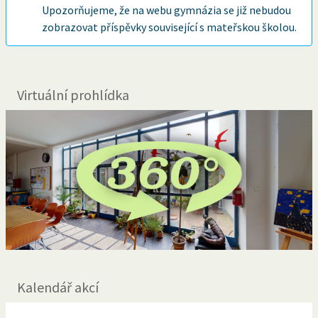
Upozorňujeme, že na webu gymnázia se již nebudou
zobrazovat příspěvky související s mateřskou školou.
Virtuální prohlídka
Kalendář akcí