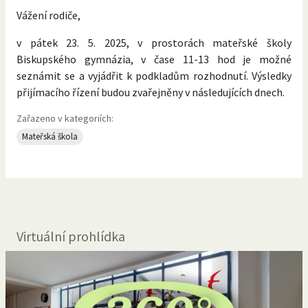
Vážení rodiče,
v pátek 23. 5. 2025, v prostorách mateřské školy
Biskupského gymnázia, v čase 11-13 hod je možné
seznámit se a vyjádřit k podkladům rozhodnutí. Výsledky
přijímacího řízení budou zvařejněny v následujících dnech.
Zařazeno v kategoriích:
Mateřská škola
Virtuální prohlídka