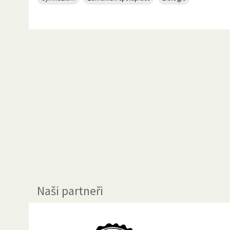
Naši partneři