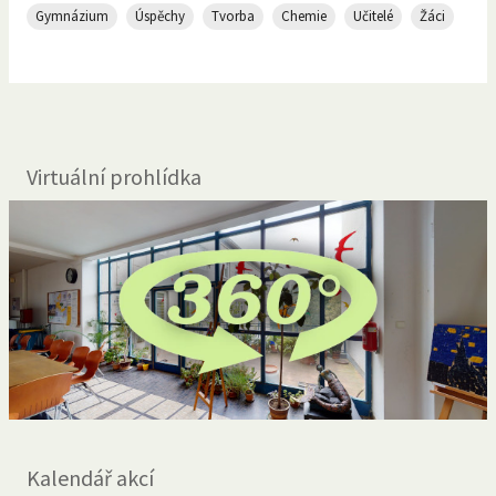
Gymnázium
Úspěchy
Tvorba
Chemie
Učitelé
Žáci
Virtuální prohlídka
Kalendář akcí