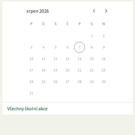
srpen 2026
P
Ú
S
Č
P
S
N
1
2
3
4
5
6
7
8
9
10
11
12
13
14
15
16
17
18
19
20
21
22
23
24
25
26
27
28
29
30
31
Všechny školní akce