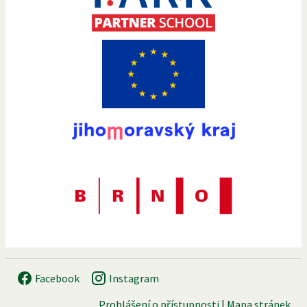
Facebook
Instagram
Prohlášení o přístupnosti
|
Mapa stránek