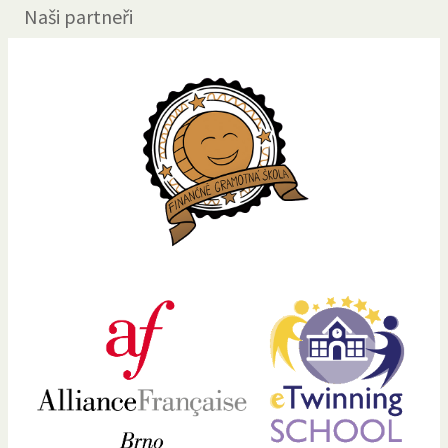
Naši partneři