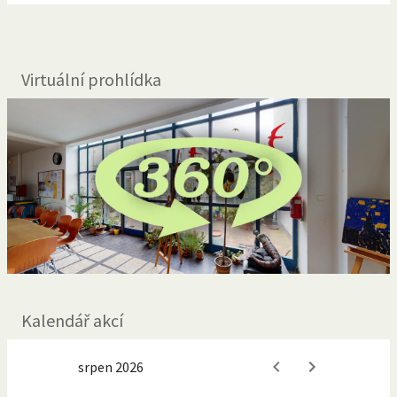
Virtuální prohlídka
Kalendář akcí
srpen 2026