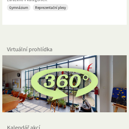
Gymnázium
Reprezentační plesy
Virtuální prohlídka
Kalendář akcí