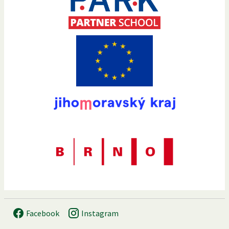
Facebook
Instagram