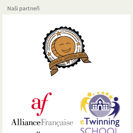
Naši partneři