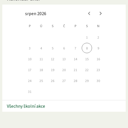
srpen 2026
P
Ú
S
Č
P
S
N
1
2
3
4
5
6
7
8
9
10
11
12
13
14
15
16
17
18
19
20
21
22
23
24
25
26
27
28
29
30
31
Všechny školní akce