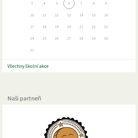
3
4
5
6
7
8
9
10
11
12
13
14
15
16
17
18
19
20
21
22
23
24
25
26
27
28
29
30
31
Všechny školní akce
Naši partneři