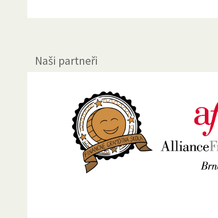
Naši partneři