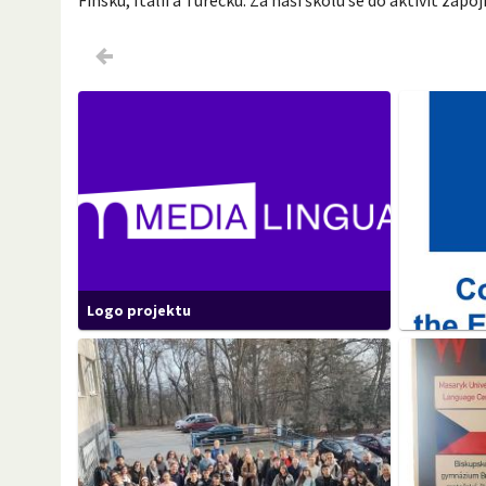
Logo projektu