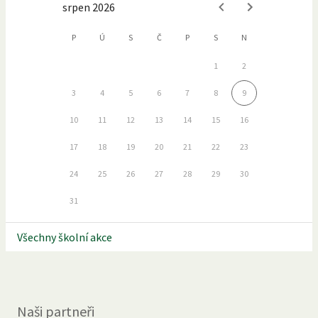
srpen 2026
P
Ú
S
Č
P
S
N
1
2
3
4
5
6
7
8
9
10
11
12
13
14
15
16
17
18
19
20
21
22
23
24
25
26
27
28
29
30
31
Všechny školní akce
Naši partneři