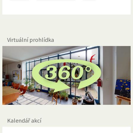
Virtuální prohlídka
Kalendář akcí