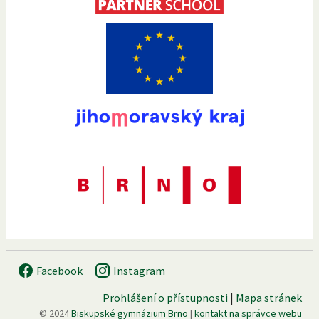
Facebook
Instagram
Prohlášení o přístupnosti
|
Mapa stránek
© 2024
Biskupské gymnázium Brno
|
kontakt na správce webu