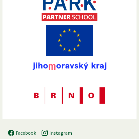
Facebook
Instagram