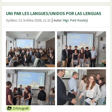
UNI PAR LES LANGUES/UNIDOS POR LAS LENGUAS
|
Vydáno:
12. května 2026, 11.21
Autor:
Mgr. Petr Koutný
23 fotografií