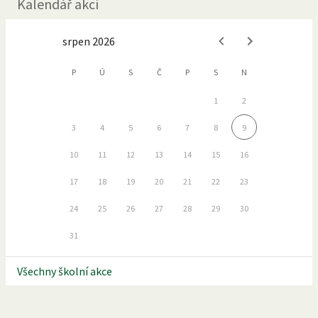
Kalendář akcí
srpen 2026
P
Ú
S
Č
P
S
N
1
2
3
4
5
6
7
8
9
10
11
12
13
14
15
16
17
18
19
20
21
22
23
24
25
26
27
28
29
30
31
Všechny školní akce