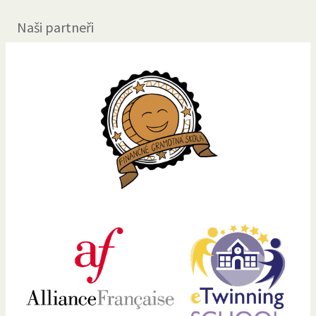
Naši partneři