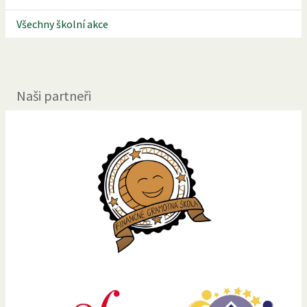
Všechny školní akce
Naši partneři