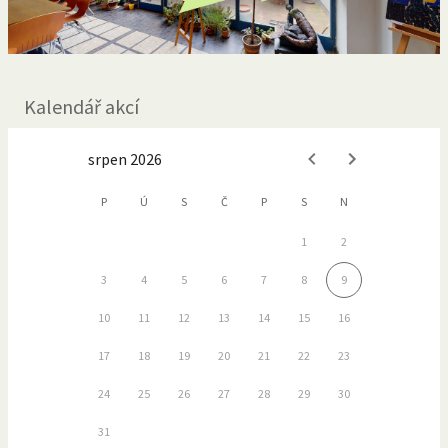
Kalendář akcí
srpen 2026
P
Ú
S
Č
P
S
N
1
2
3
4
5
6
7
8
9
10
11
12
13
14
15
16
17
18
19
20
21
22
23
24
25
26
27
28
29
30
31