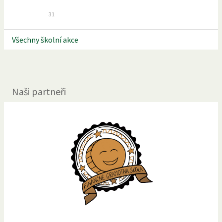
31
Všechny školní akce
Naši partneři