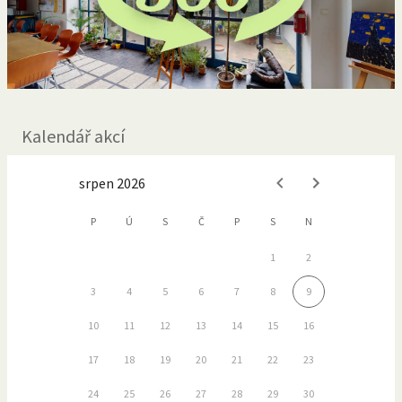
Kalendář akcí
srpen 2026
P
Ú
S
Č
P
S
N
1
2
3
4
5
6
7
8
9
10
11
12
13
14
15
16
17
18
19
20
21
22
23
24
25
26
27
28
29
30