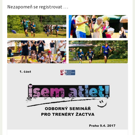
Nezapomeň se registrovat …