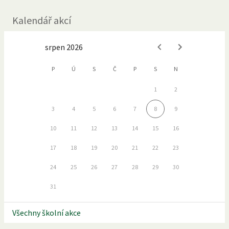
Kalendář akcí
srpen 2026
P
Ú
S
Č
P
S
N
1
2
3
4
5
6
7
8
9
10
11
12
13
14
15
16
17
18
19
20
21
22
23
24
25
26
27
28
29
30
31
Všechny školní akce