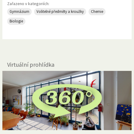
Zařazeno v kategoriích:
Gymnázium
Volitelné předměty a kroužky
Chemie
Biologie
Virtuální prohlídka