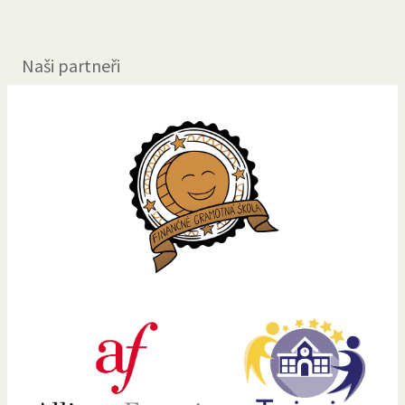
Naši partneři