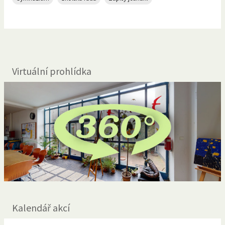
Virtuální prohlídka
Kalendář akcí