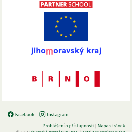
Facebook
Instagram
Prohlášení o přístupnosti
|
Mapa stránek