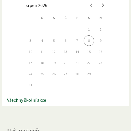
srpen 2026
P
Ú
S
Č
P
S
N
1
2
3
4
5
6
7
8
9
10
11
12
13
14
15
16
17
18
19
20
21
22
23
24
25
26
27
28
29
30
31
Všechny školní akce
Naši partneři