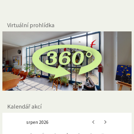
Virtuální prohlídka
Kalendář akcí
srpen 2026