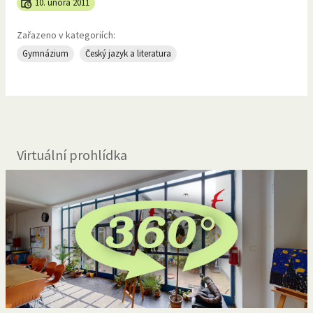
10. února 2011
Zařazeno v kategoriích:
Gymnázium
Český jazyk a literatura
Virtuální prohlídka