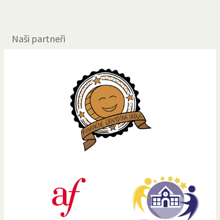
Naši partneři