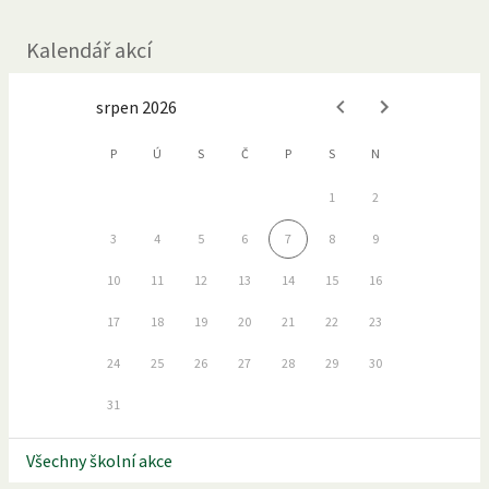
Kalendář akcí
srpen 2026
P
Ú
S
Č
P
S
N
1
2
3
4
5
6
7
8
9
10
11
12
13
14
15
16
17
18
19
20
21
22
23
24
25
26
27
28
29
30
31
Všechny školní akce