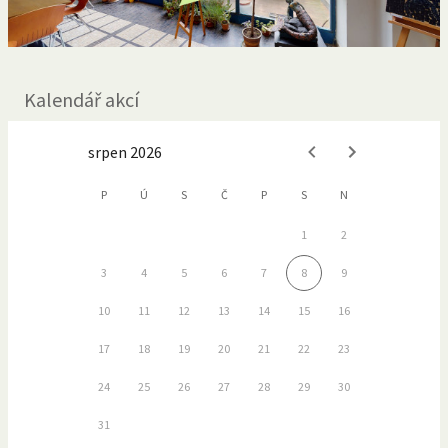
Kalendář akcí
srpen 2026
P
Ú
S
Č
P
S
N
1
2
3
4
5
6
7
8
9
10
11
12
13
14
15
16
17
18
19
20
21
22
23
24
25
26
27
28
29
30
31