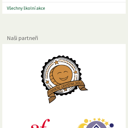
Všechny školní akce
Naši partneři