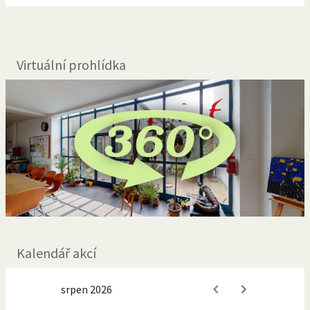
Virtuální prohlídka
Kalendář akcí
srpen 2026