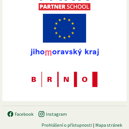
Facebook
Instagram
Prohlášení o přístupnosti
|
Mapa stránek