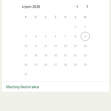
srpen 2026
P
Ú
S
Č
P
S
N
1
2
3
4
5
6
7
8
9
10
11
12
13
14
15
16
17
18
19
20
21
22
23
24
25
26
27
28
29
30
31
Všechny školní akce