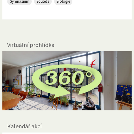
Gymnázium
Soutěže
Biologie
Virtuální prohlídka
Kalendář akcí