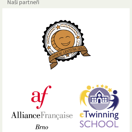
Naši partneři