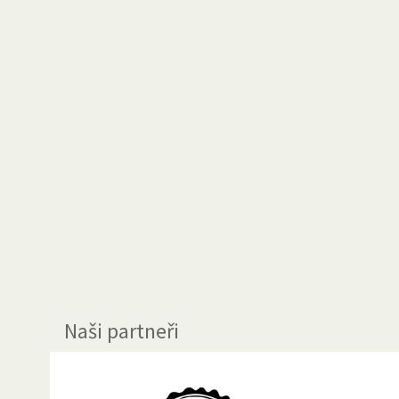
Naši partneři