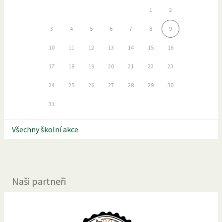
1
2
3
4
5
6
7
8
9
10
11
12
13
14
15
16
17
18
19
20
21
22
23
24
25
26
27
28
29
30
31
Všechny školní akce
Naši partneři