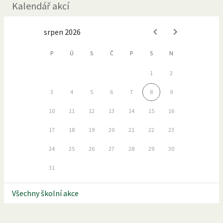
Kalendář akcí
srpen 2026
P
Ú
S
Č
P
S
N
1
2
3
4
5
6
7
8
9
10
11
12
13
14
15
16
17
18
19
20
21
22
23
24
25
26
27
28
29
30
31
Všechny školní akce