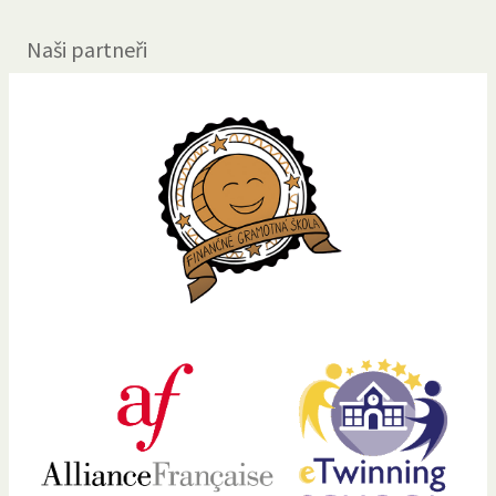
Naši partneři