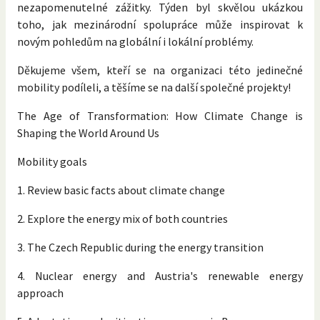
nezapomenutelné zážitky. Týden byl skvělou ukázkou
toho, jak mezinárodní spolupráce může inspirovat k
novým pohledům na globální i lokální problémy.
Děkujeme všem, kteří se na organizaci této jedinečné
mobility podíleli, a těšíme se na další společné projekty!
The Age of Transformation: How Climate Change is
Shaping the World Around Us
Mobility goals
1. Review basic facts about climate change
2. Explore the energy mix of both countries
3. The Czech Republic during the energy transition
4. Nuclear energy and Austria's renewable energy
approach