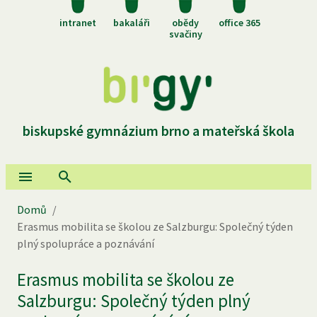
intranet
bakaláři
obědy
office 365
svačiny
biskupské gymnázium brno a mateřská škola
Domů
/
Erasmus mobilita se školou ze Salzburgu: Společný týden
plný spolupráce a poznávání
Erasmus mobilita se školou ze
Salzburgu: Společný týden plný