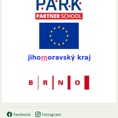
Facebook
Instagram