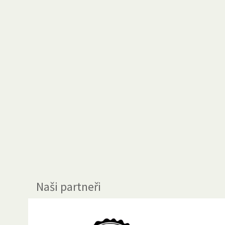
Naši partneři