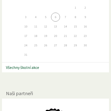
1
2
3
4
5
6
7
8
9
10
11
12
13
14
15
16
17
18
19
20
21
22
23
24
25
26
27
28
29
30
31
Všechny školní akce
Naši partneři