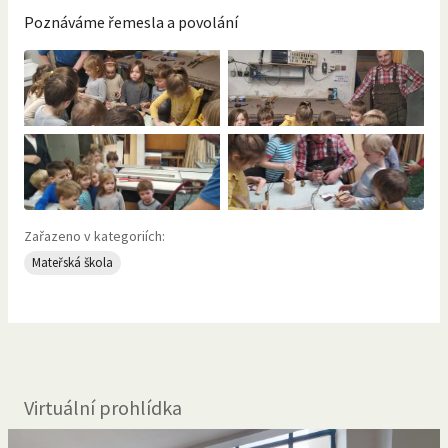
Poznáváme řemesla a povolání
Zařazeno v kategoriích:
Mateřská škola
Virtuální prohlídka