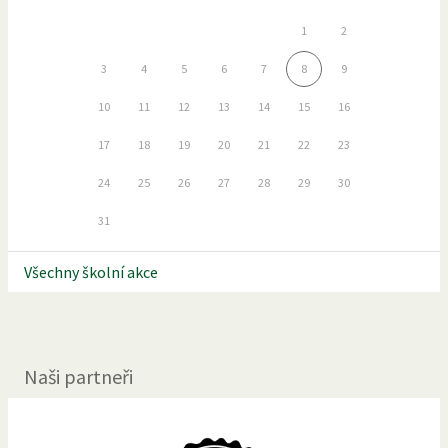
1
2
3
4
5
6
7
8
9
10
11
12
13
14
15
16
17
18
19
20
21
22
23
24
25
26
27
28
29
30
31
Všechny školní akce
Naši partneři