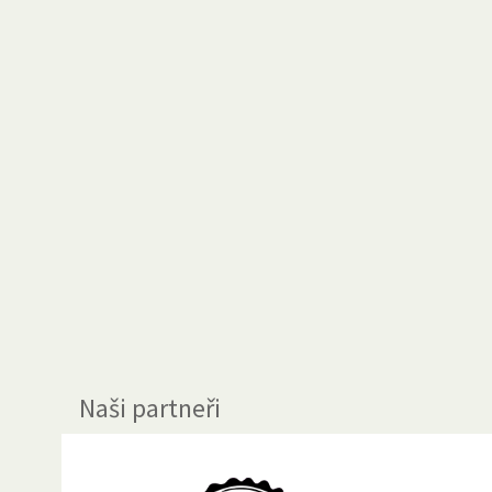
Naši partneři